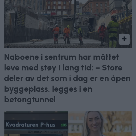
Naboene i sentrum har måttet
leve med støy i lang tid: – Store
deler av det som i dag er en åpen
byggeplass, legges i en
betongtunnel