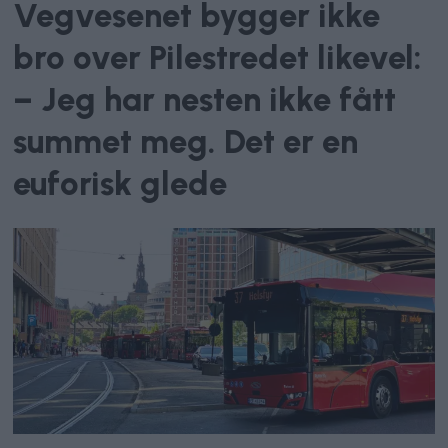
Vegvesenet bygger ikke
bro over Pilestredet likevel:
– Jeg har nesten ikke fått
summet meg. Det er en
euforisk glede