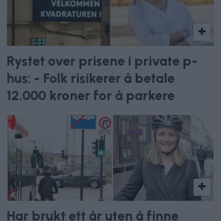
Rystet over prisene i private p-
hus: - Folk risikerer å betale
12.000 kroner for å parkere
Har brukt ett år uten å finne