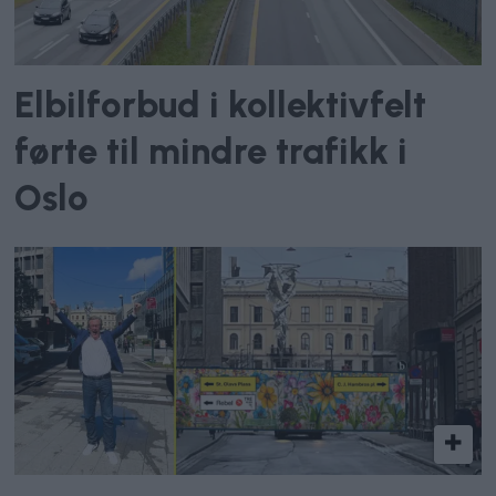
Elbilforbud i kollektivfelt
førte til mindre trafikk i
Oslo