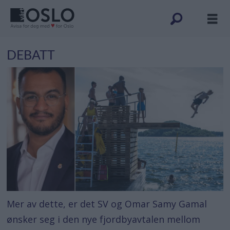
DEBATT
Mer av dette, er det SV og Omar Samy Gamal
ønsker seg i den nye fjordbyavtalen mellom