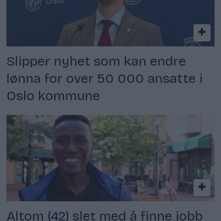
Slipper nyhet som kan endre
lønna for over 50 000 ansatte i
Oslo kommune
Altom (42) slet med å finne jobb