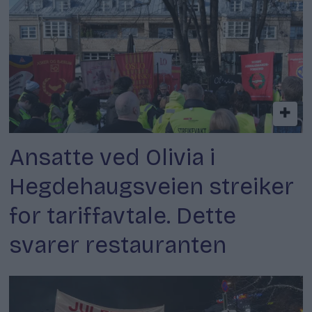
Ansatte ved Olivia i
Hegdehaugsveien streiker
for tariffavtale. Dette
svarer restauranten