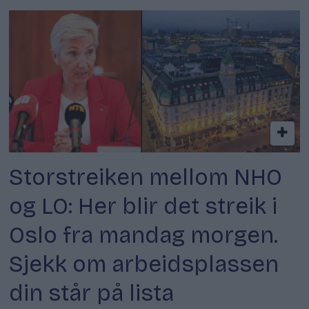
Storstreiken mellom NHO
og LO: Her blir det streik i
Oslo fra mandag morgen.
Sjekk om arbeidsplassen
din står på lista