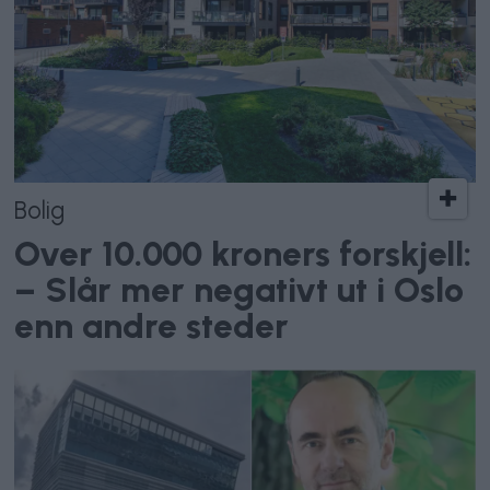
Bolig
Over 10.000 kroners forskjell:
– Slår mer negativt ut i Oslo
enn andre steder