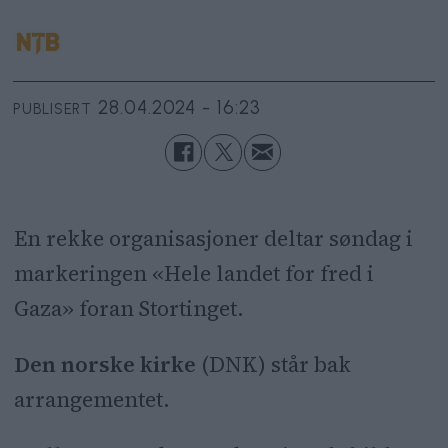
28.04.2024 - 16:23
PUBLISERT
En rekke organisasjoner deltar søndag i
markeringen «Hele landet for fred i
Gaza» foran Stortinget.
Den norske kirke
(DNK) står bak
arrangementet.