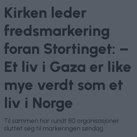
Kirken leder
fredsmarkering
foran Stortinget: –
Et liv i Gaza er like
mye verdt som et
liv i Norge
Til sammen har rundt 80 organisasjoner
sluttet seg til markeringen søndag.