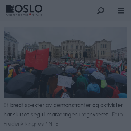
Et bredt spekter av demonstranter og aktivister
har sluttet seg til markeringen i regnværet.
Foto:
Frederik Ringnes / NTB