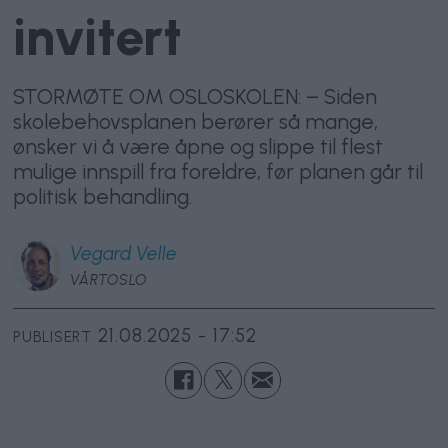
invitert
STORMØTE OM OSLOSKOLEN: – Siden
skolebehovsplanen berører så mange,
ønsker vi å være åpne og slippe til flest
mulige innspill fra foreldre, før planen går til
politisk behandling.
Vegard
Velle
VÅRTOSLO
21.08.2025 - 17:52
PUBLISERT