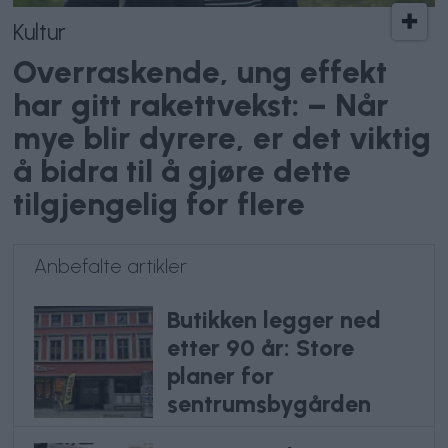
Kultur
Overraskende, ung effekt
har gitt rakettvekst: – Når
mye blir dyrere, er det viktig
å bidra til å gjøre dette
tilgjengelig for flere
Anbefalte artikler
Butikken legger ned
etter 90 år: Store
planer for
sentrumsbygården