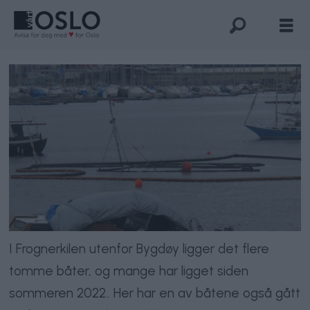
I Frognerkilen utenfor Bygdøy ligger det flere
tomme båter, og mange har ligget siden
sommeren 2022.. Her har en av båtene også gått