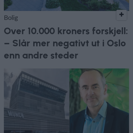
Bolig
Over 10.000 kroners forskjell:
– Slår mer negativt ut i Oslo
enn andre steder