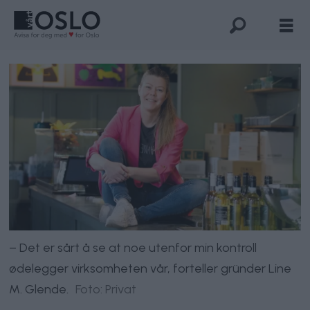
– Det er sårt å se at noe utenfor min kontroll
ødelegger virksomheten vår, forteller gründer Line
M. Glende.
Foto: Privat