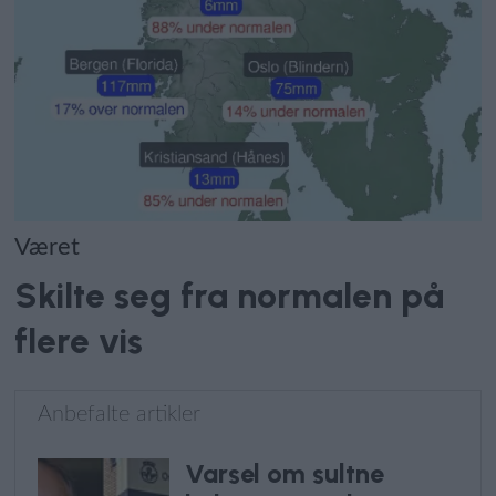
Været
Skilte seg fra normalen på
flere vis
Anbefalte artikler
Varsel om sultne