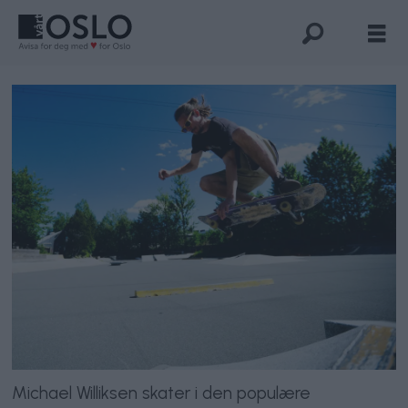
Michael Williksen skater i den populære