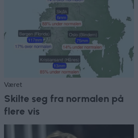
Været
Skilte seg fra normalen på
flere vis