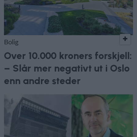
Bolig
Over 10.000 kroners forskjell:
– Slår mer negativt ut i Oslo
enn andre steder