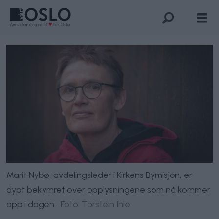
Marit Nybø, avdelingsleder i Kirkens Bymisjon, er
dypt bekymret over opplysningene som nå kommer
opp i dagen.
Foto: Torstein Ihle