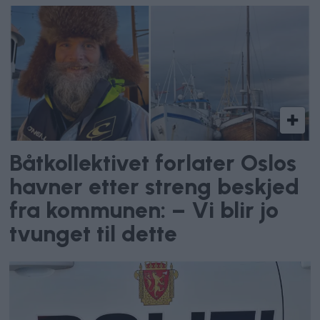
Båtkollektivet forlater Oslos
havner etter streng beskjed
fra kommunen: – Vi blir jo
tvunget til dette