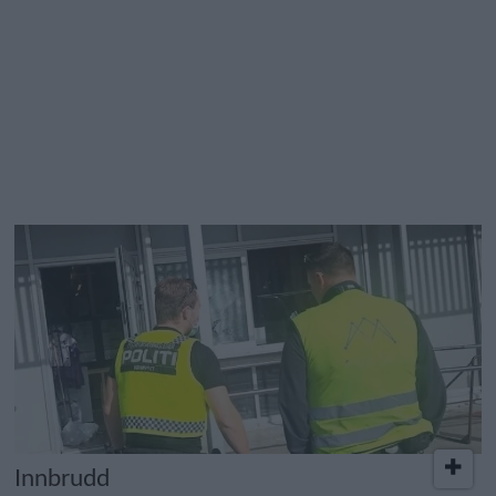
Innbrudd