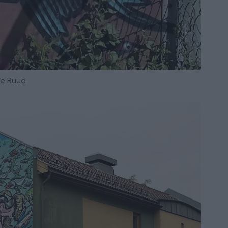
he Ruud