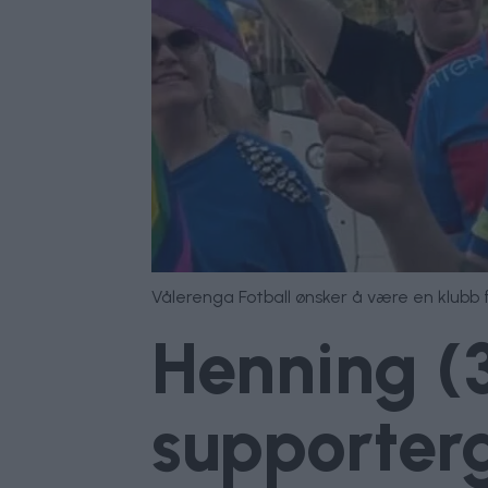
Vålerenga Fotball ønsker å være en klubb
Henning (3
supporter