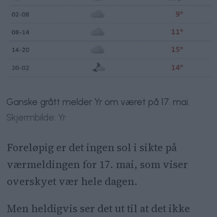
Ganske grått melder Yr om været på 17. mai.
Skjermbilde: Yr
Foreløpig er det ingen sol i sikte på
værmeldingen for 17. mai, som viser
overskyet vær hele dagen.
Men heldigvis ser det ut til at det ikke