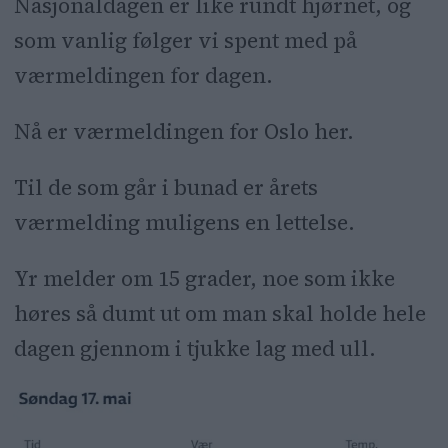
Nasjonaldagen er like rundt hjørnet, og
som vanlig følger vi spent med på
værmeldingen for dagen.
Nå er værmeldingen for Oslo her.
Til de som går i bunad er årets
værmelding muligens en lettelse.
Yr melder om 15 grader, noe som ikke
høres så dumt ut om man skal holde hele
dagen gjennom i tjukke lag med ull.