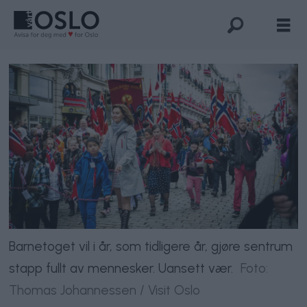
Barnetoget vil i år, som tidligere år, gjøre sentrum
stapp fullt av mennesker. Uansett vær.
Foto:
Thomas Johannessen / Visit Oslo