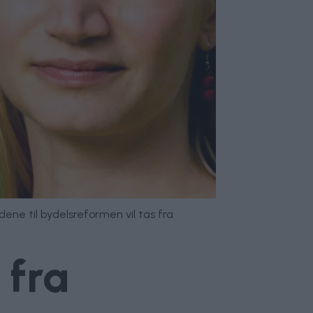
dene til bydelsreformen vil tas fra
 fra