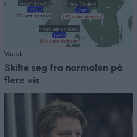
Været
Skilte seg fra normalen på
flere vis