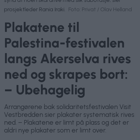
prosjektleder Rania Iraki.
Foto: Privat / Olav Helland
Plakatene til
Palestina-festivalen
langs Akerselva rives
ned og skrapes bort:
– Ubehagelig
Arrangørene bak solidaritetsfestivalen Visit
Vestbredden sier plakater systematisk rives
ned. – Plakatene er limt på plass og det er
aldri nye plakater som er limt over.