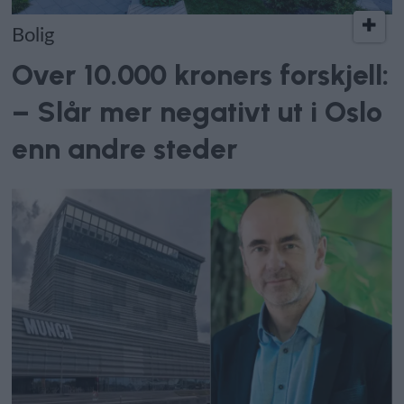
Bolig
Over 10.000 kroners forskjell:
– Slår mer negativt ut i Oslo
enn andre steder