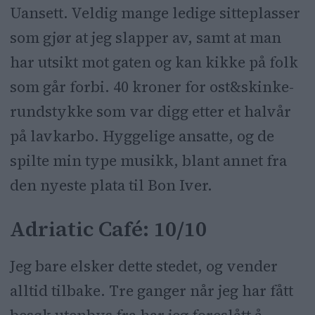
Uansett. Veldig mange ledige sitteplasser
som gjør at jeg slapper av, samt at man
har utsikt mot gaten og kan kikke på folk
som går forbi. 40 kroner for ost&skinke-
rundstykke som var digg etter et halvår
på lavkarbo. Hyggelige ansatte, og de
spilte min type musikk, blant annet fra
den nyeste plata til Bon Iver.
Adriatic Café: 10/10
Jeg bare elsker dette stedet, og vender
alltid tilbake. Tre ganger når jeg har fått