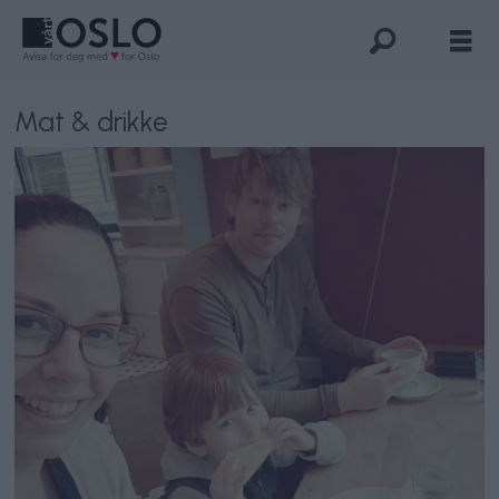
Mat & drikke