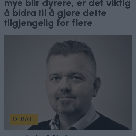
mye blir dyrere, er det viktig
å bidra til å gjøre dette
tilgjengelig for flere
DEBATT