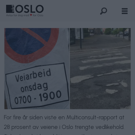
For fire år siden viste en Multiconsult-rapport at
28 prosent av veiene i Oslo trengte vedlikehold.