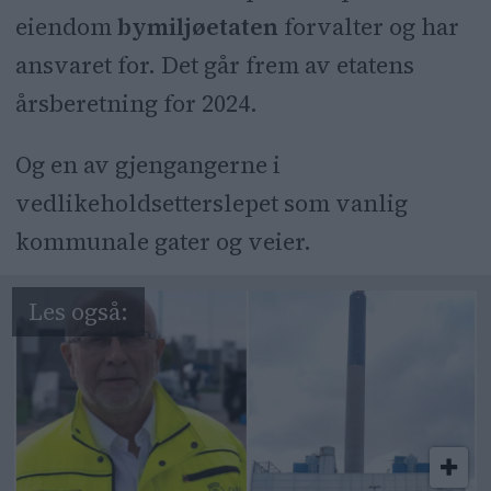
eiendom
bymiljøetaten
forvalter og har
ansvaret for. Det går frem av etatens
årsberetning for 2024.
Og en av gjengangerne i
vedlikeholdsetterslepet som vanlig
kommunale gater og veier.