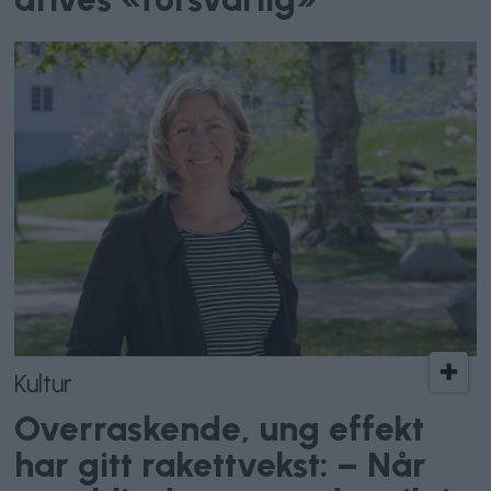
Kultur
Overraskende, ung effekt
har gitt rakettvekst: – Når