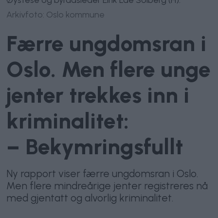
Arkivfoto: Oslo kommune
Færre ungdomsran i
Oslo. Men flere unge
jenter trekkes inn i
kriminalitet:
– Bekymringsfullt
Ny rapport viser færre ungdomsran i Oslo.
Men flere mindreårige jenter registreres nå
med gjentatt og alvorlig kriminalitet.