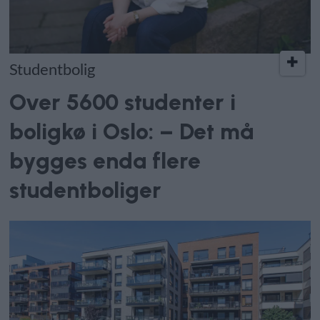
Studentbolig
Over 5600 studenter i
boligkø i Oslo: – Det må
bygges enda flere
studentboliger