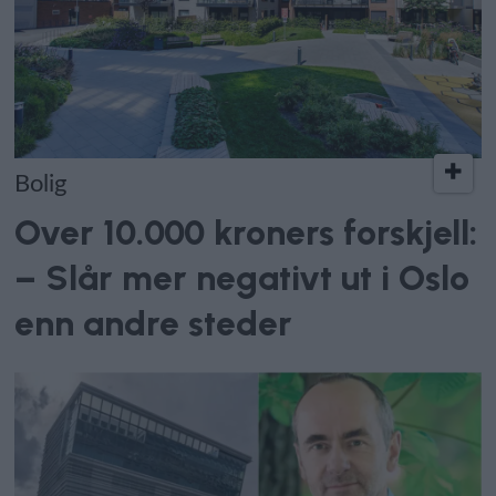
Bolig
Over 10.000 kroners forskjell:
– Slår mer negativt ut i Oslo
enn andre steder