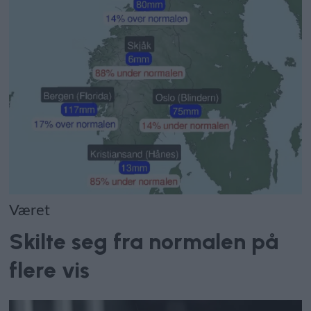
Været
Skilte seg fra normalen på
flere vis