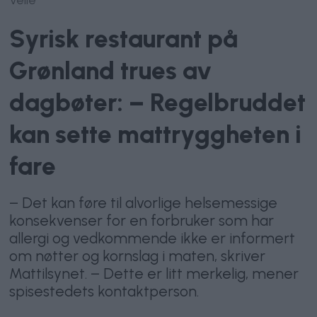
Syrisk restaurant på
Grønland trues av
dagbøter: – Regelbruddet
kan sette mattryggheten i
fare
– Det kan føre til alvorlige helsemessige
konsekvenser for en forbruker som har
allergi og vedkommende ikke er informert
om nøtter og kornslag i maten, skriver
Mattilsynet. – Dette er litt merkelig, mener
spisestedets kontaktperson.