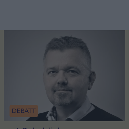
DEBATT