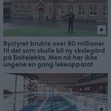
Bystyret brukte over 80 millioner
til det som skulle bli ny skolegård
på Bolteløkka. Men nå har ikke
ungene en gang lekeapparat