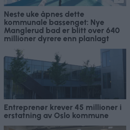
Neste uke åpnes dette
kommunale bassenget: Nye
Manglerud bad er blitt over 640
millioner dyrere enn planlagt
Entreprenør krever 45 millioner i
erstatning av Oslo kommune