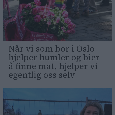
Når vi som bor i Oslo
hjelper humler og bier
å finne mat, hjelper vi
egentlig oss selv