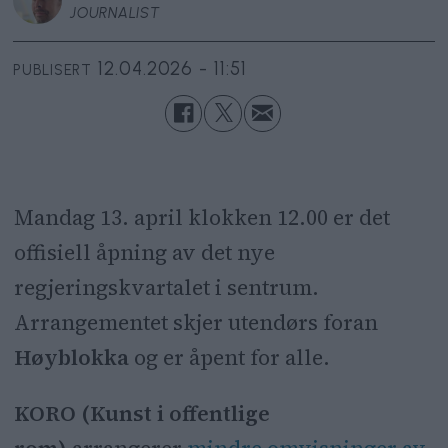
JOURNALIST
12.04.2026 - 11:51
PUBLISERT
Mandag 13. april klokken 12.00 er det
offisiell åpning av det nye
regjeringskvartalet i sentrum.
Arrangementet skjer utendørs foran
Høyblokka
og er åpent for alle.
KORO (Kunst i offentlige