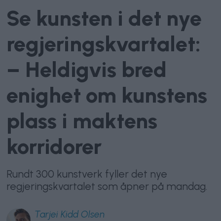
Se kunsten i det nye
regjeringskvartalet:
– Heldigvis bred
enighet om kunstens
plass i maktens
korridorer
Rundt 300 kunstverk fyller det nye
regjeringskvartalet som åpner på mandag.
Tarjei
Kidd Olsen