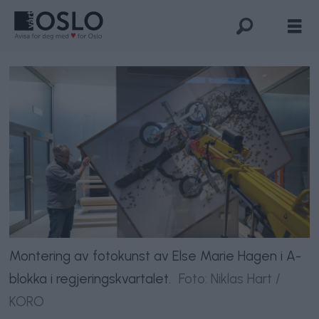
Montering av fotokunst av Else Marie Hagen i A-
blokka i regjeringskvartalet.
Foto: Niklas Hart /
KORO