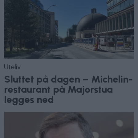
Uteliv
Sluttet på dagen – Michelin-
restaurant på Majorstua
legges ned