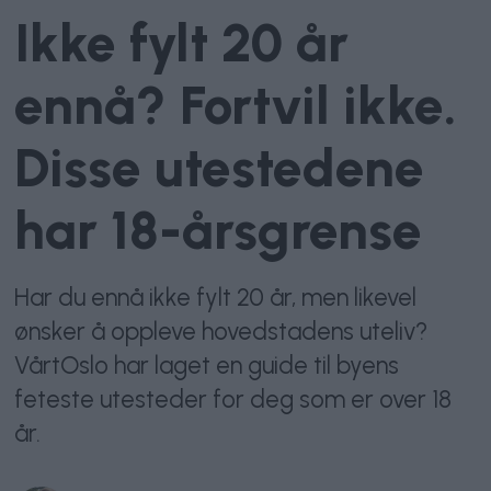
Ikke fylt 20 år
ennå? Fortvil ikke.
Disse utestedene
har 18-årsgrense
Har du ennå ikke fylt 20 år, men likevel
ønsker å oppleve hovedstadens uteliv?
VårtOslo har laget en guide til byens
feteste utesteder for deg som er over 18
år.