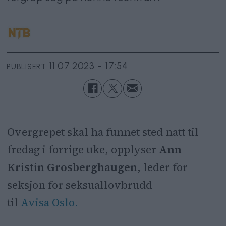
11.07.2023 - 17:54
PUBLISERT
Overgrepet skal ha funnet sted natt til
fredag i forrige uke, opplyser
Ann
Kristin Grosberghaugen
, leder for
seksjon for seksuallovbrudd
til
Avisa Oslo.