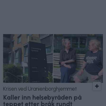
Krisen ved Uranienborghjemmet
Kaller inn helsebyråden på
teppet etter bråk rundt