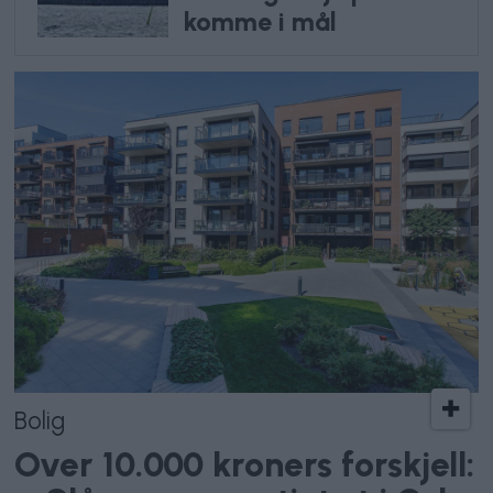
komme i mål
Bolig
Over 10.000 kroners forskjell: