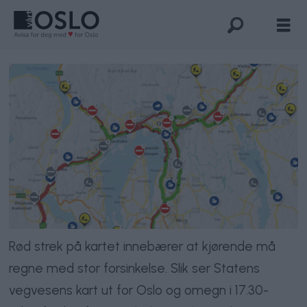
Rød strek på kartet innebærer at kjørende må
regne med stor forsinkelse. Slik ser Statens
vegvesens kart ut for Oslo og omegn i 17.30-