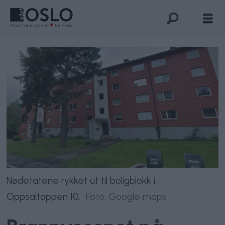
Nødetatene rykket ut til boligblokk i
Oppsaltoppen 10.
Foto: Google maps