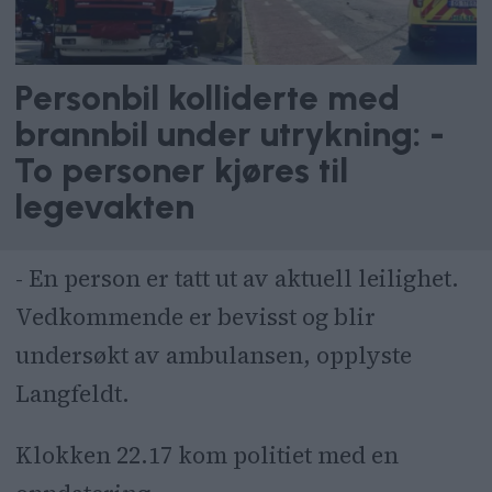
Personbil kolliderte med
brannbil under utrykning: -
To personer kjøres til
legevakten
- En person er tatt ut av aktuell leilighet.
Vedkommende er bevisst og blir
undersøkt av ambulansen, opplyste
Langfeldt.
Klokken 22.17 kom politiet med en