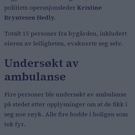
politiets operasjonsleder
Kristine
Bryntesen Hedly.
Totalt 15 personer fra bygården, inkludert
eieren av leiligheten, evakuerte seg selv.
Undersøkt av
ambulanse
Fire personer ble undersøkt av ambulanse
på stedet etter opplysninger om at de fikk i
seg noe røyk. Alle fire bodde i boligen som
tok fyr.