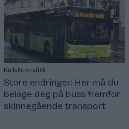
Kollektivtrafikk
Store endringer: Her må du
belage deg på buss fremfor
skinnegående transport