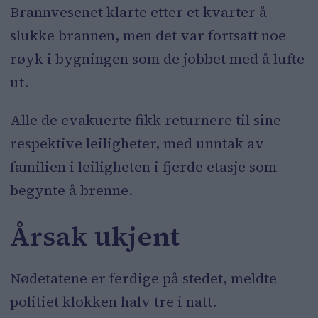
Brannvesenet klarte etter et kvarter å
slukke brannen, men det var fortsatt noe
røyk i bygningen som de jobbet med å lufte
ut.
Alle de evakuerte fikk returnere til sine
respektive leiligheter, med unntak av
familien i leiligheten i fjerde etasje som
begynte å brenne.
Årsak ukjent
Nødetatene er ferdige på stedet, meldte
politiet klokken halv tre i natt.