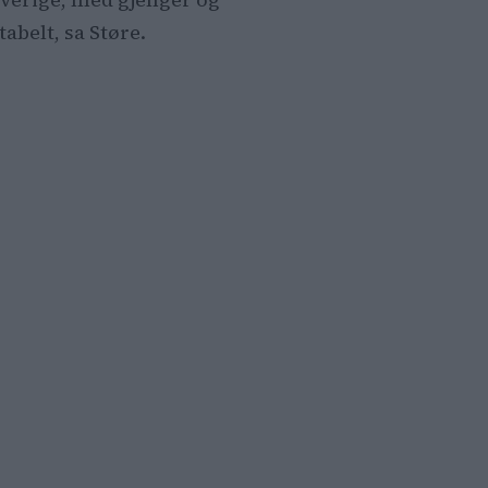
abelt, sa Støre.