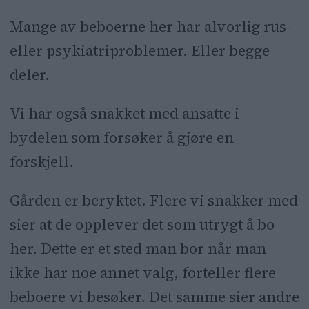
forskjell.
Mange av beboerne her har alvorlig rus-
eller psykiatriproblemer. Eller begge
deler.
Vi har også snakket med ansatte i
bydelen som forsøker å gjøre en
forskjell.
Gården er beryktet. Flere vi snakker med
sier at de opplever det som utrygt å bo
her. Dette er et sted man bor når man
ikke har noe annet valg, forteller flere
beboere vi besøker. Det samme sier andre