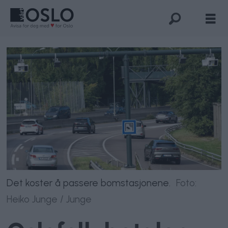
Det koster å passere bomstasjonene.
Foto:
Heiko Junge / Junge