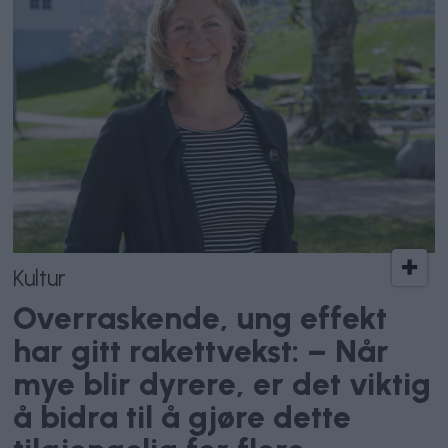
Kultur
Overraskende, ung effekt
har gitt rakettvekst: – Når
mye blir dyrere, er det viktig
å bidra til å gjøre dette