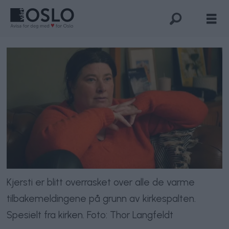
Kjersti er blitt overrasket over alle de varme
tilbakemeldingene på grunn av kirkespalten.
Spesielt fra kirken. Foto: Thor Langfeldt