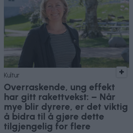
Kultur
Overraskende, ung effekt
har gitt rakettvekst: – Når
mye blir dyrere, er det viktig
å bidra til å gjøre dette
tilgjengelig for flere