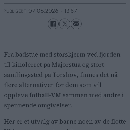
07.06.2026 - 13:57
PUBLISERT
Fra badstue med storskjerm ved fjorden
til kinolerret på Majorstua og stort
samlingssted på Torshov, finnes det nå
flere alternativer for dem som vil
oppleve
fotball-VM
sammen med andre i
spennende omgivelser.
Her er et utvalg av barne noen av de flotte