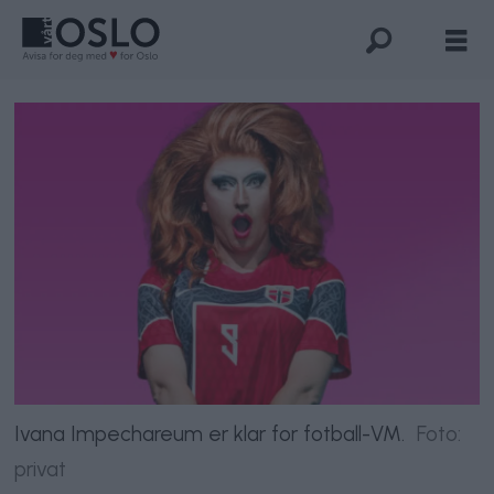
Ivana Impechareum er klar for fotball-VM.
Foto:
privat