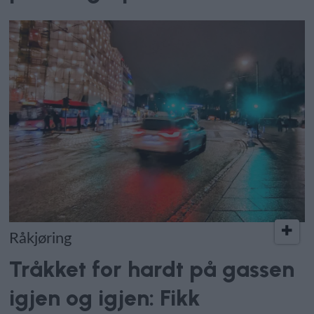
Råkjøring
Tråkket for hardt på gassen
igjen og igjen: Fikk