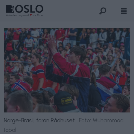
Norge-Brasil, foran Rådhuset.
Foto: Muhammad
Iqbal