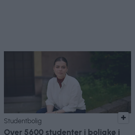
Studentbolig
Over 5600 studenter i boligkø i