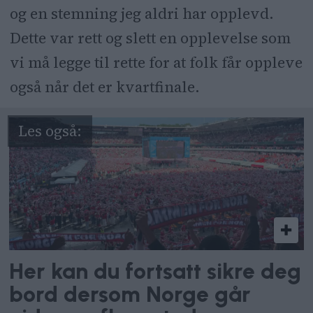
og en stemning jeg aldri har opplevd.
Dette var rett og slett en opplevelse som
vi må legge til rette for at folk får oppleve
også når det er kvartfinale.
Her kan du fortsatt sikre deg
bord dersom Norge går