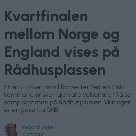
Kvartfinalen
mellom Norge og
England vises på
Rådhusplassen
Etter 2-1 over Brasil fortsetter festen. Oslo
kommune ønsker igjen alle velkomne til å se
kamp sammen på Rådhusplassen. Visningen
er en gave fra DNB.
Vegard
Velle
VÅRTOSLO