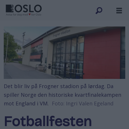
Det blir liv på Frogner stadion på lørdag. Da
spiller Norge den historiske kvartfinalekampen
mot England i VM.
Foto: Ingri Valen Egeland
Fotballfesten