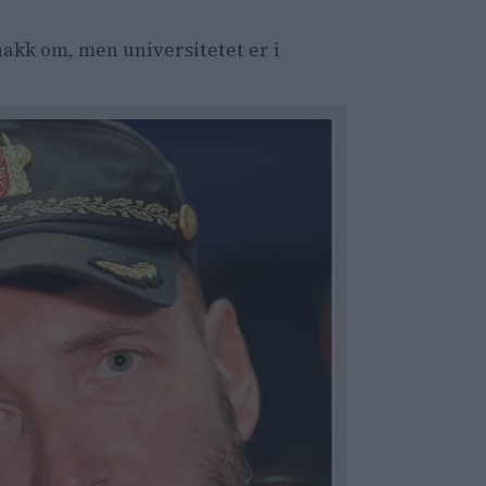
snakk om, men universitetet er i