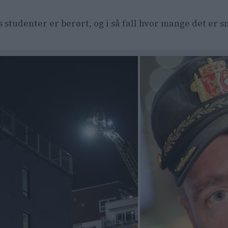
 studenter er berørt, og i så fall hvor mange det er 