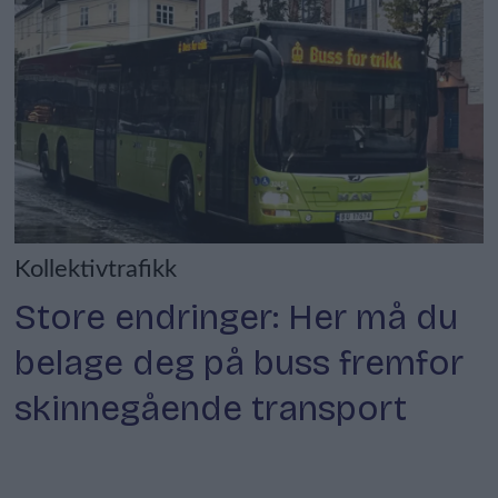
Kollektivtrafikk
Store endringer: Her må du
belage deg på buss fremfor
skinnegående transport