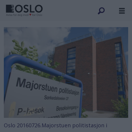
Oslo 20160726.Majorstuen politistasjon i