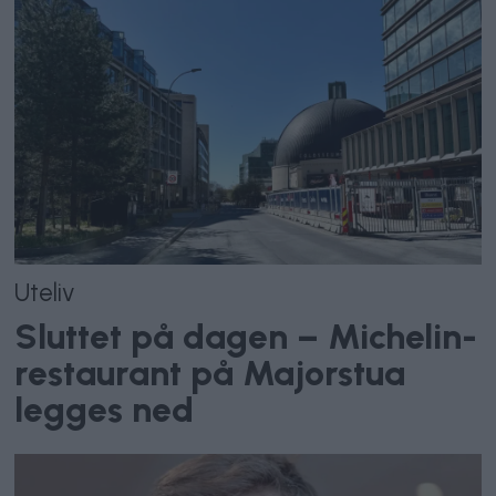
Uteliv
Sluttet på dagen – Michelin-
restaurant på Majorstua
legges ned