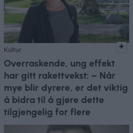
Kultur
Overraskende, ung effekt
har gitt rakettvekst: – Når
mye blir dyrere, er det viktig
å bidra til å gjøre dette
tilgjengelig for flere