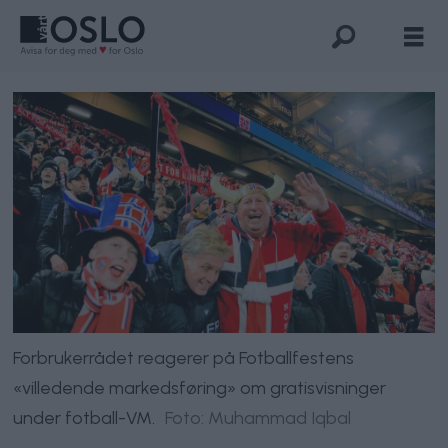
Forbrukerrådet reagerer på Fotballfestens
«villedende markedsføring» om gratisvisninger
under fotball-VM.
Foto: Muhammad Iqbal