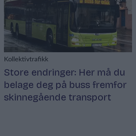
Kollektivtrafikk
Store endringer: Her må du
belage deg på buss fremfor
skinnegående transport