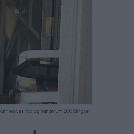
 Amlien vet råd og har smurt 200 blingser