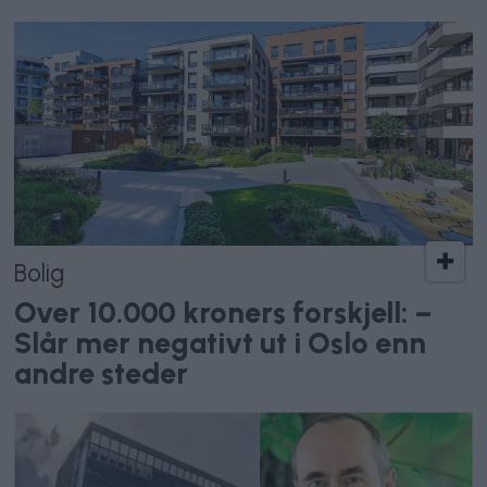
Bolig
Over 10.000 kroners forskjell: –
Slår mer negativt ut i Oslo enn
andre steder