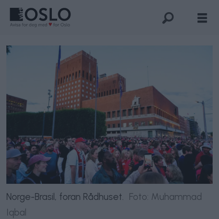
Norge-Brasil, foran Rådhuset.
Foto: Muhammad
Iqbal