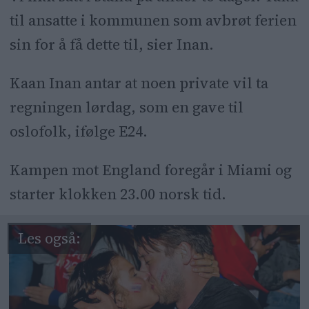
til ansatte i kommunen som avbrøt ferien
sin for å få dette til, sier Inan.
Kaan Inan antar at noen private vil ta
regningen lørdag, som en gave til
oslofolk, ifølge E24.
Kampen mot England foregår i Miami og
starter klokken 23.00 norsk tid.