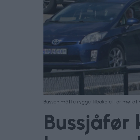
Bussen måtte rygge tilbake etter møtet 
Bussjåfør 