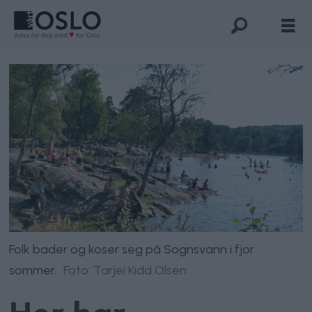
Folk bader og koser seg på Sognsvann i fjor
sommer.
Foto: Tarjei Kidd Olsen