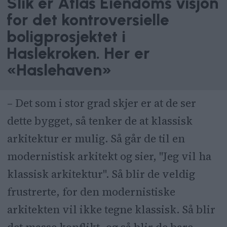
Slik er Atlas Eiendoms visjon
for det kontroversielle
boligprosjektet i
Haslekroken. Her er
«Haslehaven»
– Det som i stor grad skjer er at de ser
dette bygget, så tenker de at klassisk
arkitektur er mulig. Så går de til en
modernistisk arkitekt og sier, "Jeg vil ha
klassisk arkitektur". Så blir de veldig
frustrerte, for den modernistiske
arkitekten vil ikke tegne klassisk. Så blir