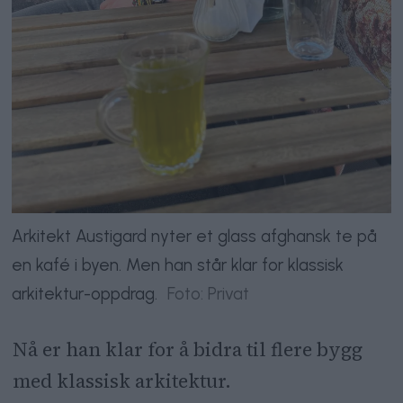
Arkitekt Austigard nyter et glass afghansk te på
en kafé i byen. Men han står klar for klassisk
arkitektur-oppdrag.
Foto: Privat
Nå er han klar for å bidra til flere bygg
med klassisk arkitektur.