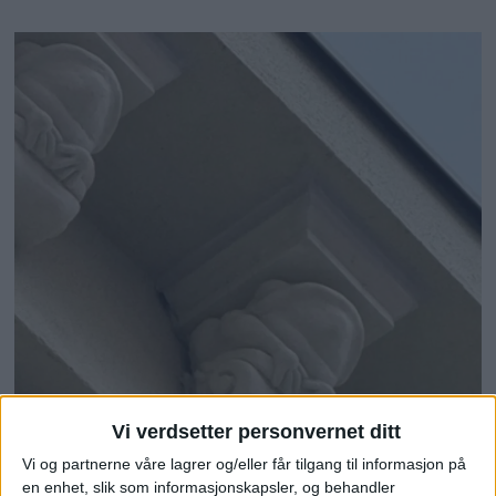
Vi verdsetter personvernet ditt
Vi og partnerne våre lagrer og/eller får tilgang til informasjon på
en enhet, slik som informasjonskapsler, og behandler