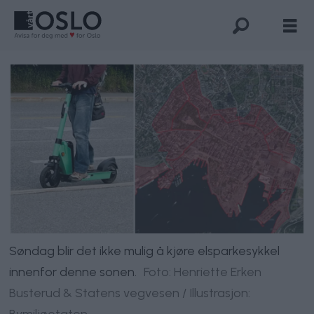
Søndag blir det ikke mulig å kjøre elsparkesykkel
innenfor denne sonen.
Foto: Henriette Erken
Busterud & Statens vegvesen / Illustrasjon:
Bymiljøetaten