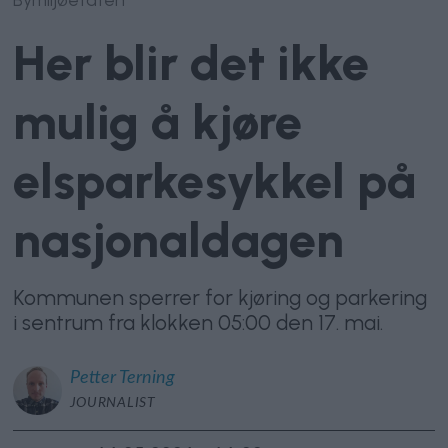
Her blir det ikke
mulig å kjøre
elsparkesykkel på
nasjonaldagen
Kommunen sperrer for kjøring og parkering
i sentrum fra klokken 05:00 den 17. mai.
Petter
Terning
JOURNALIST