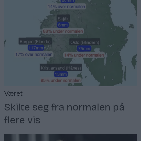
Været
Skilte seg fra normalen på
flere vis