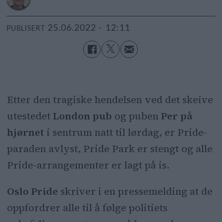
25.06.2022 - 12:11
PUBLISERT
Etter den tragiske hendelsen ved det skeive
utestedet
London pub
og puben
Per på
hjørnet
i sentrum natt til lørdag, er Pride-
paraden avlyst, Pride Park er stengt og alle
Pride-arrangementer er lagt på is.
Oslo Pride
skriver i en pressemelding at de
oppfordrer alle til å følge politiets