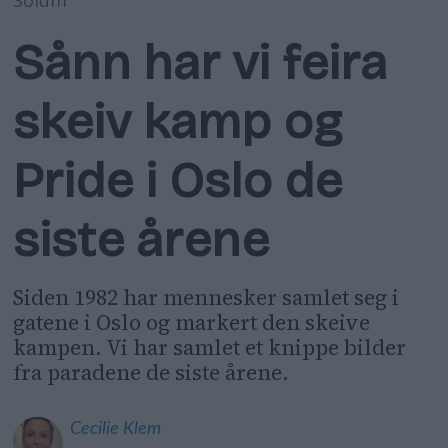
Solum
Sånn har vi feira
skeiv kamp og
Pride i Oslo de
siste årene
Siden 1982 har mennesker samlet seg i
gatene i Oslo og markert den skeive
kampen. Vi har samlet et knippe bilder
fra paradene de siste årene.
Cecilie
Klem