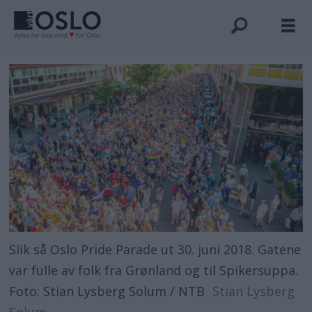
Slik så Oslo Pride Parade ut 30. juni 2018. Gatene
var fulle av folk fra Grønland og til Spikersuppa.
Foto: Stian Lysberg Solum / NTB
Stian Lysberg