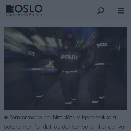
� Fornærmede har blitt slått. Vi kjenner ikke til
bakgrunnen for det, og det kan se ut til at det var