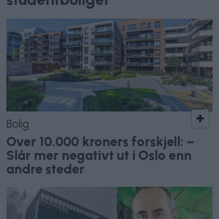
Bolig
Over 10.000 kroners forskjell: –
Slår mer negativt ut i Oslo enn
andre steder