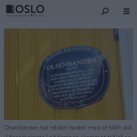
Olsenbanden har nå blitt hedret med et blått skilt